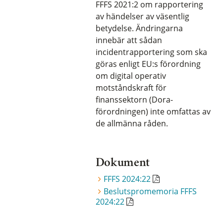
FFFS 2021:2 om rapportering
av händelser av väsentlig
betydelse. Ändringarna
innebär att sådan
incidentrapportering som ska
göras enligt EU:s förordning
om digital operativ
motståndskraft för
finanssektorn (Dora-
förordningen) inte omfattas av
de allmänna råden.
Dokument
FFFS 2024:22
Beslutspromemoria FFFS
2024:22