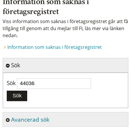
Information som saknas i
företagsregistret
Viss information som saknas i företagsregistret går att få
tillgång till genom att du mejlar till FI, läs mer via länken
nedan.
Information som saknas i företagsregistret
Sök
Sök
Sök
Avancerad sök