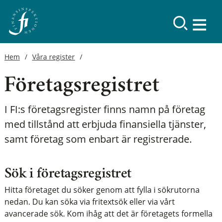
Hem
Våra register
Företagsregistret
I FI:s företagsregister finns namn på företag
med tillstånd att erbjuda finansiella tjänster,
samt företag som enbart är registrerade.
Sök i företagsregistret
Hitta företaget du söker genom att fylla i sökrutorna
nedan. Du kan söka via fritextsök eller via vårt
avancerade sök.
Kom ihåg att det är företagets formella