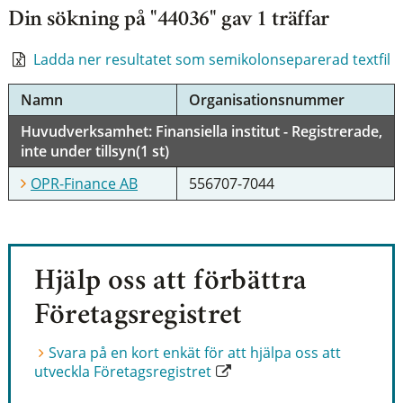
Din sökning på "44036" gav 1 träffar
Ladda ner resultatet som semikolonseparerad textfil
Namn
Organisationsnummer
Huvudverksamhet: Finansiella institut - Registrerade,
inte under tillsyn(1 st)
OPR-Finance AB
556707-7044
Hjälp oss att förbättra
Företagsregistret
Svara på en kort enkät för att hjälpa oss att
utveckla Företagsregistret