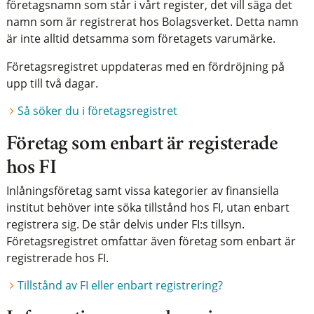
företagsnamn som står i vårt register, det vill säga det
namn som är registrerat hos Bolagsverket. Detta namn
är inte alltid detsamma som företagets varumärke.
Företagsregistret uppdateras med en fördröjning på
upp till två dagar.
Så söker du i företagsregistret
Företag som enbart är registerade
hos FI
Inlåningsföretag samt vissa kategorier av finansiella
institut behöver inte söka tillstånd hos FI, utan enbart
registrera sig. De står delvis under FI:s tillsyn.
Företagsregistret omfattar även företag som enbart är
registrerade hos FI.
Tillstånd av FI eller enbart registrering?