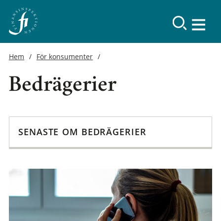
Hem
För konsumenter
Bedrägerier
SENASTE OM BEDRÄGERIER