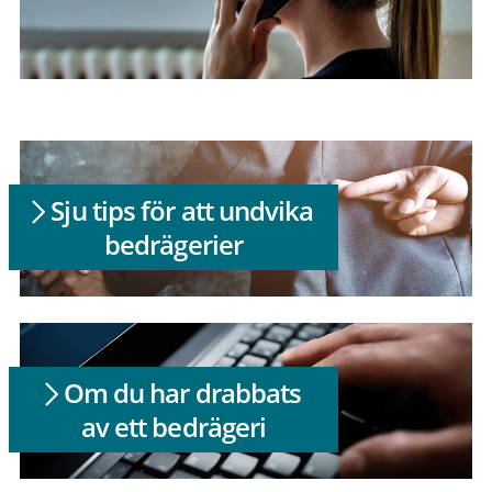
Sju tips för att undvika
bedrägerier
Om du har drabbats
av ett bedrägeri