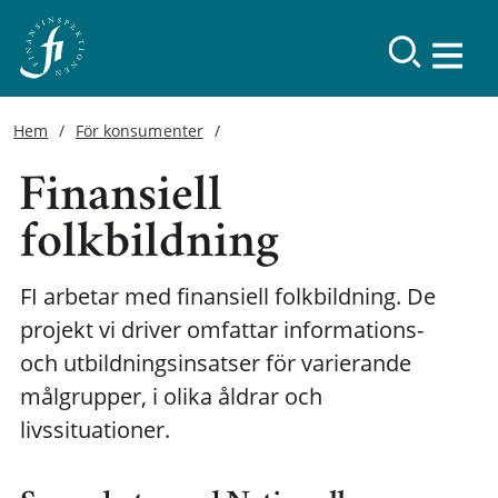
Hem
För konsumenter
Finansiell
folkbildning
FI arbetar med finansiell folkbildning. De
projekt vi driver omfattar informations-
och utbildningsinsatser för varierande
målgrupper, i olika åldrar och
livssituationer.