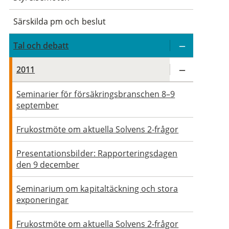
Särskilda pm och beslut
Tal och debatt
2011
Seminarier för försäkringsbranschen 8–9
september
Frukostmöte om aktuella Solvens 2-frågor
Presentationsbilder: Rapporteringsdagen
den 9 december
Seminarium om kapitaltäckning och stora
exponeringar
Frukostmöte om aktuella Solvens 2-frågor