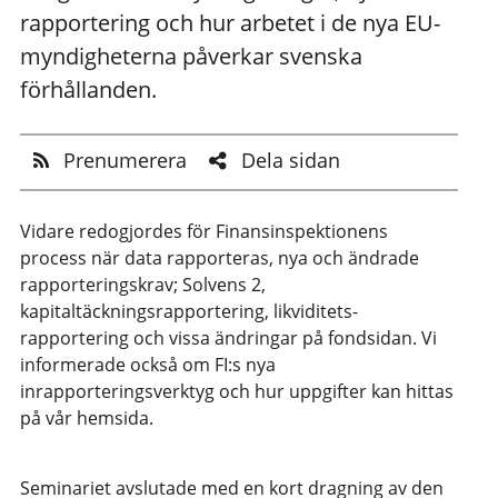
rapportering och hur arbetet i de nya EU-
myndigheterna påverkar svenska
förhållanden.
Prenumerera
Dela sidan
Vidare redogjordes för Finansinspektionens
process när data rapporteras, nya och ändrade
rapporteringskrav; Solvens 2,
kapitaltäckningsrapportering, likviditets-
rapportering och vissa ändringar på fondsidan. Vi
informerade också om FI:s nya
inrapporteringsverktyg och hur uppgifter kan hittas
på vår hemsida.
Seminariet avslutade med en kort dragning av den