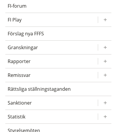
FI-forum
FI Play
Förslag nya FFFS
Granskningar
Rapporter
Remissvar
Rättsliga ställningstaganden
Sanktioner
Statistik
Styrelsemöten