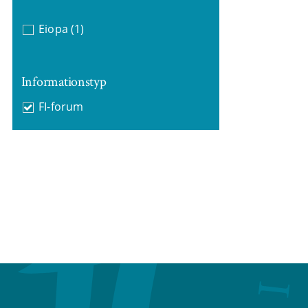
Eiopa
(1)
Informationstyp
FI-forum