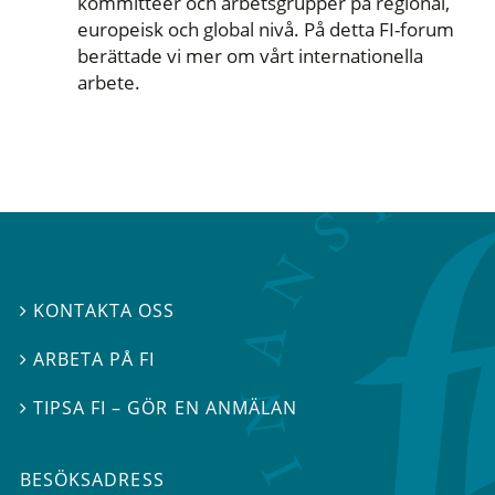
kommittéer och arbetsgrupper på regional,
europeisk och global nivå. På detta FI-forum
berättade vi mer om vårt internationella
arbete.
KONTAKTA OSS

ARBETA PÅ FI

TIPSA FI – GÖR EN ANMÄLAN

BESÖKSADRESS