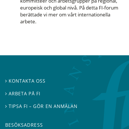
kommittéer och arbetsgrupper på regional,
europeisk och global nivå. På detta FI-forum
berättade vi mer om vårt internationella
arbete.
KONTAKTA OSS

ARBETA PÅ FI

TIPSA FI – GÖR EN ANMÄLAN

BESÖKSADRESS