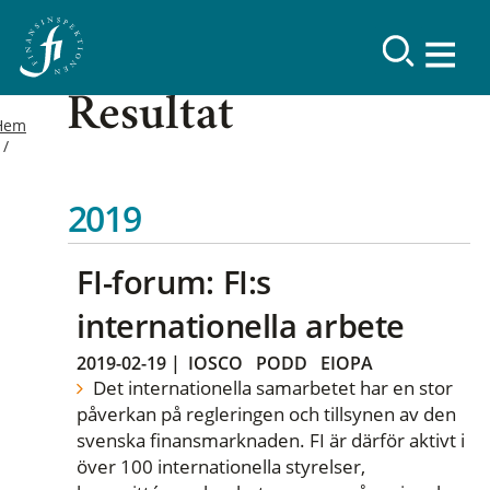
Resultat
Hem
2019
FI-forum: FI:s
internationella arbete
2019-02-19
|
IOSCO
PODD
EIOPA
Det internationella samarbetet har en stor
påverkan på regleringen och tillsynen av den
svenska finansmarknaden. FI är därför aktivt i
över 100 internationella styrelser,