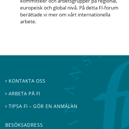
kommittéer och arbetsgrupper på regional,
europeisk och global nivå. På detta FI-forum
berättade vi mer om vårt internationella
arbete.
KONTAKTA OSS

ARBETA PÅ FI

TIPSA FI – GÖR EN ANMÄLAN

BESÖKSADRESS