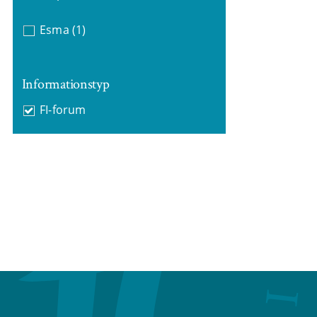
Esma
(1)
Informationstyp
FI-forum