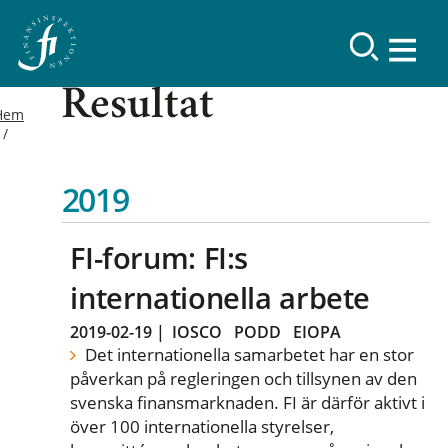
Resultat
Hem
2019
FI-forum: FI:s
internationella arbete
2019-02-19
|
IOSCO
PODD
EIOPA
Det internationella samarbetet har en stor
påverkan på regleringen och tillsynen av den
svenska finansmarknaden. FI är därför aktivt i
över 100 internationella styrelser,