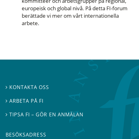
kommittéer och arbetsgrupper på regional,
europeisk och global nivå. På detta FI-forum
berättade vi mer om vårt internationella
arbete.
KONTAKTA OSS

ARBETA PÅ FI

TIPSA FI – GÖR EN ANMÄLAN

BESÖKSADRESS