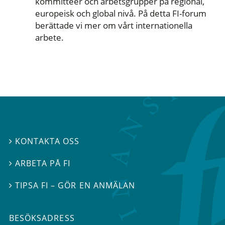
kommittéer och arbetsgrupper på regional,
europeisk och global nivå. På detta FI-forum
berättade vi mer om vårt internationella
arbete.
KONTAKTA OSS

ARBETA PÅ FI

TIPSA FI – GÖR EN ANMÄLAN

BESÖKSADRESS