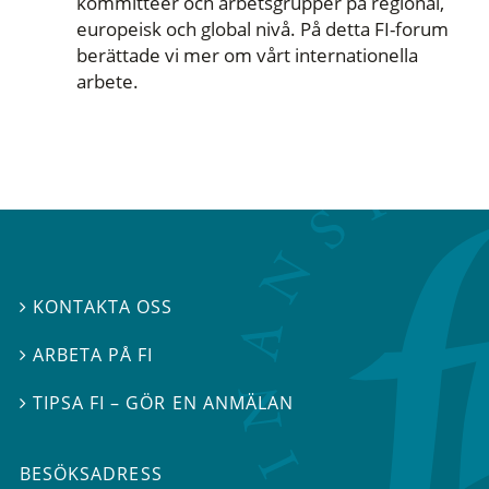
kommittéer och arbetsgrupper på regional,
europeisk och global nivå. På detta FI-forum
berättade vi mer om vårt internationella
arbete.
KONTAKTA OSS

ARBETA PÅ FI

TIPSA FI – GÖR EN ANMÄLAN

BESÖKSADRESS