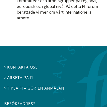
kommittéer och arbetsgrupper på regional,
europeisk och global nivå. På detta FI-forum
berättade vi mer om vårt internationella
arbete.
KONTAKTA OSS

ARBETA PÅ FI

TIPSA FI – GÖR EN ANMÄLAN

BESÖKSADRESS