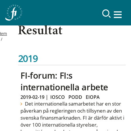
Resultat
Hem
2019
FI-forum: FI:s
internationella arbete
2019-02-19
|
IOSCO
PODD
EIOPA
Det internationella samarbetet har en stor
påverkan på regleringen och tillsynen av den
svenska finansmarknaden. FI är därför aktivt i
över 100 internationella styrelser,