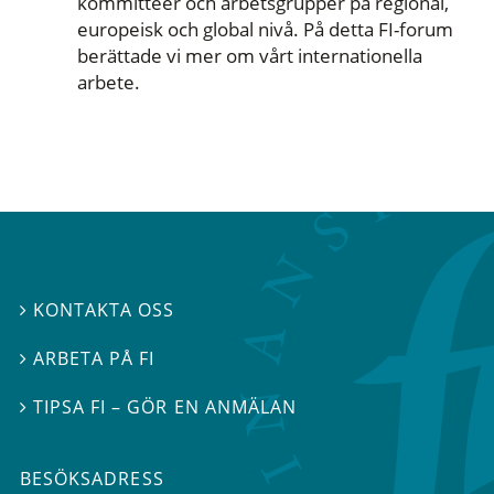
kommittéer och arbetsgrupper på regional,
europeisk och global nivå. På detta FI-forum
berättade vi mer om vårt internationella
arbete.
KONTAKTA OSS

ARBETA PÅ FI

TIPSA FI – GÖR EN ANMÄLAN

BESÖKSADRESS