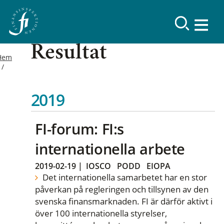
Resultat
Hem
2019
FI-forum: FI:s
internationella arbete
2019-02-19
|
IOSCO
PODD
EIOPA
Det internationella samarbetet har en stor
påverkan på regleringen och tillsynen av den
svenska finansmarknaden. FI är därför aktivt i
över 100 internationella styrelser,