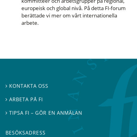
kommittéer och arbetsgrupper på regional,
europeisk och global nivå. På detta FI-forum
berättade vi mer om vårt internationella
arbete.
KONTAKTA OSS

ARBETA PÅ FI

TIPSA FI – GÖR EN ANMÄLAN

BESÖKSADRESS