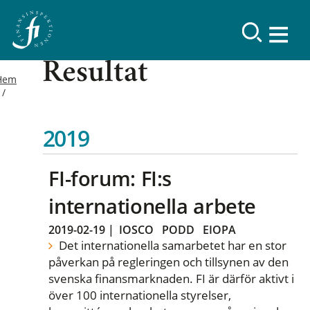
Resultat
Hem
2019
FI-forum: FI:s
internationella arbete
2019-02-19
|
IOSCO
PODD
EIOPA
Det internationella samarbetet har en stor
påverkan på regleringen och tillsynen av den
svenska finansmarknaden. FI är därför aktivt i
över 100 internationella styrelser,