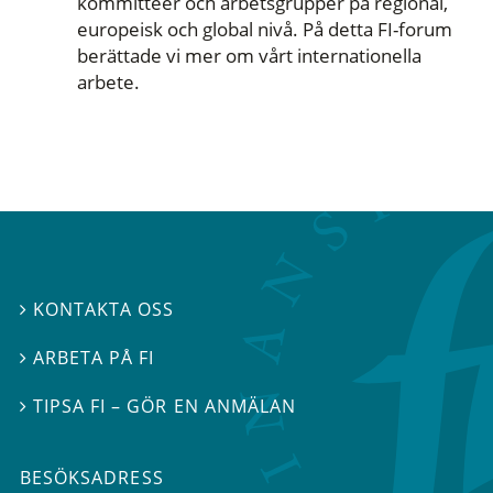
kommittéer och arbetsgrupper på regional,
europeisk och global nivå. På detta FI-forum
berättade vi mer om vårt internationella
arbete.
KONTAKTA OSS

ARBETA PÅ FI

TIPSA FI – GÖR EN ANMÄLAN

BESÖKSADRESS