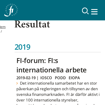
Resultat
Hem
2019
FI-forum: FI:s
internationella arbete
2019-02-19
|
IOSCO
PODD
EIOPA
Det internationella samarbetet har en stor
påverkan på regleringen och tillsynen av den
svenska finansmarknaden. FI är därför aktivt i
över 100 internationella styrelser,