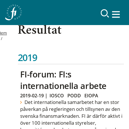
Resultat
Hem
2019
FI-forum: FI:s
internationella arbete
2019-02-19
|
IOSCO
PODD
EIOPA
Det internationella samarbetet har en stor
påverkan på regleringen och tillsynen av den
svenska finansmarknaden. FI är därför aktivt i
över 100 internationella styrelser,