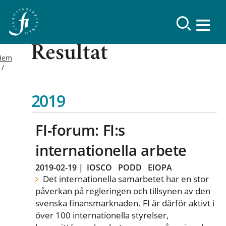
Resultat
Hem
2019
FI-forum: FI:s
internationella arbete
2019-02-19
|
IOSCO
PODD
EIOPA
Det internationella samarbetet har en stor
påverkan på regleringen och tillsynen av den
svenska finansmarknaden. FI är därför aktivt i
över 100 internationella styrelser,