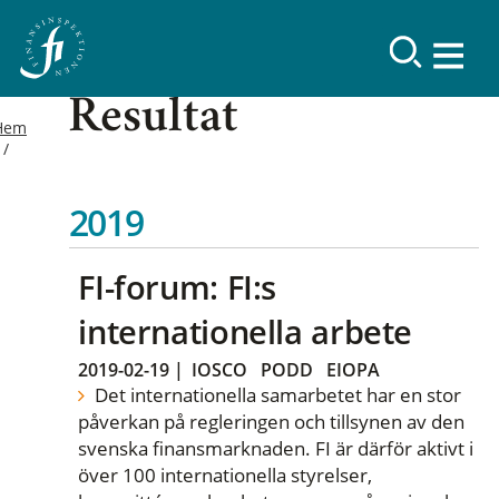
Resultat
Hem
2019
FI-forum: FI:s
internationella arbete
2019-02-19
|
IOSCO
PODD
EIOPA
Det internationella samarbetet har en stor
påverkan på regleringen och tillsynen av den
svenska finansmarknaden. FI är därför aktivt i
över 100 internationella styrelser,