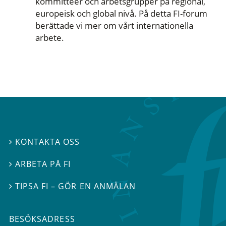
kommittéer och arbetsgrupper på regional,
europeisk och global nivå. På detta FI-forum
berättade vi mer om vårt internationella
arbete.
KONTAKTA OSS

ARBETA PÅ FI

TIPSA FI – GÖR EN ANMÄLAN

BESÖKSADRESS