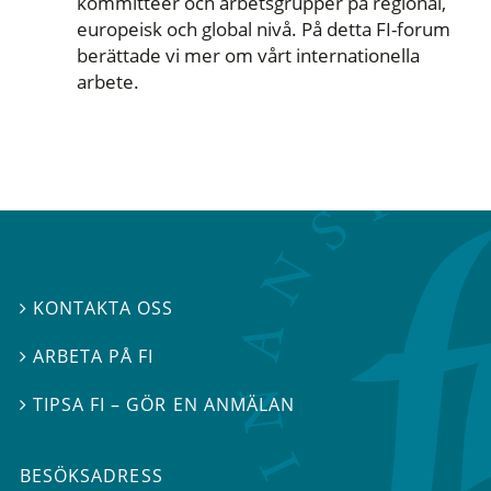
kommittéer och arbetsgrupper på regional,
europeisk och global nivå. På detta FI-forum
berättade vi mer om vårt internationella
arbete.
KONTAKTA OSS

ARBETA PÅ FI

TIPSA FI – GÖR EN ANMÄLAN

BESÖKSADRESS