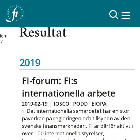
Resultat
Hem
2019
FI-forum: FI:s
internationella arbete
2019-02-19
|
IOSCO
PODD
EIOPA
Det internationella samarbetet har en stor
påverkan på regleringen och tillsynen av den
svenska finansmarknaden. FI är därför aktivt i
över 100 internationella styrelser,