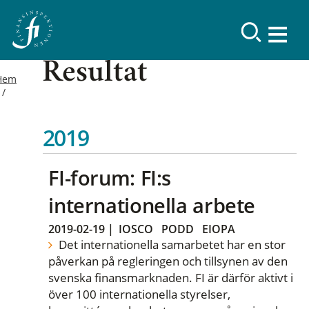
Resultat
Hem
2019
FI-forum: FI:s
internationella arbete
2019-02-19
|
IOSCO
PODD
EIOPA
Det internationella samarbetet har en stor
påverkan på regleringen och tillsynen av den
svenska finansmarknaden. FI är därför aktivt i
över 100 internationella styrelser,