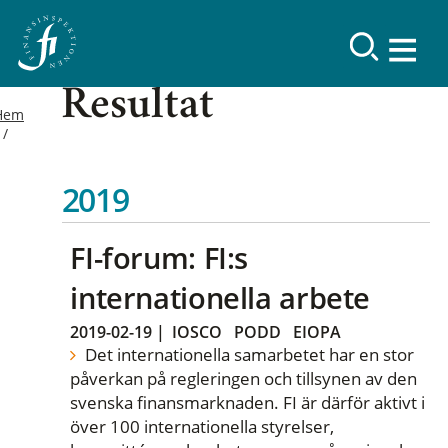
Resultat
Hem
2019
FI-forum: FI:s
internationella arbete
2019-02-19
|
IOSCO
PODD
EIOPA
Det internationella samarbetet har en stor
påverkan på regleringen och tillsynen av den
svenska finansmarknaden. FI är därför aktivt i
över 100 internationella styrelser,