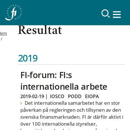
Resultat
Hem
2019
FI-forum: FI:s
internationella arbete
2019-02-19
|
IOSCO
PODD
EIOPA
Det internationella samarbetet har en stor
påverkan på regleringen och tillsynen av den
svenska finansmarknaden. FI är därför aktivt i
över 100 internationella styrelser,