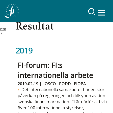
Resultat
Hem
2019
FI-forum: FI:s
internationella arbete
2019-02-19
|
IOSCO
PODD
EIOPA
Det internationella samarbetet har en stor
påverkan på regleringen och tillsynen av den
svenska finansmarknaden. FI är därför aktivt i
över 100 internationella styrelser,