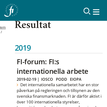
Resultat
Hem
2019
FI-forum: FI:s
internationella arbete
2019-02-19
|
IOSCO
PODD
EIOPA
Det internationella samarbetet har en stor
påverkan på regleringen och tillsynen av den
svenska finansmarknaden. FI är därför aktivt i
över 100 internationella styrelser,