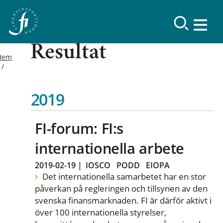
Resultat
Hem
2019
FI-forum: FI:s
internationella arbete
2019-02-19
|
IOSCO
PODD
EIOPA
Det internationella samarbetet har en stor
påverkan på regleringen och tillsynen av den
svenska finansmarknaden. FI är därför aktivt i
över 100 internationella styrelser,