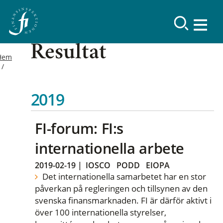
Resultat
Hem
2019
FI-forum: FI:s
internationella arbete
2019-02-19
|
IOSCO
PODD
EIOPA
Det internationella samarbetet har en stor
påverkan på regleringen och tillsynen av den
svenska finansmarknaden. FI är därför aktivt i
över 100 internationella styrelser,