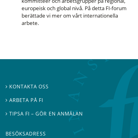
kommittéer och arbetsgrupper på regional,
europeisk och global nivå. På detta FI-forum
berättade vi mer om vårt internationella
arbete.
KONTAKTA OSS

ARBETA PÅ FI

TIPSA FI – GÖR EN ANMÄLAN

BESÖKSADRESS