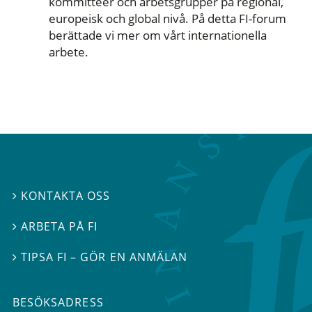
kommittéer och arbetsgrupper på regional,
europeisk och global nivå. På detta FI-forum
berättade vi mer om vårt internationella
arbete.
KONTAKTA OSS

ARBETA PÅ FI

TIPSA FI – GÖR EN ANMÄLAN

BESÖKSADRESS