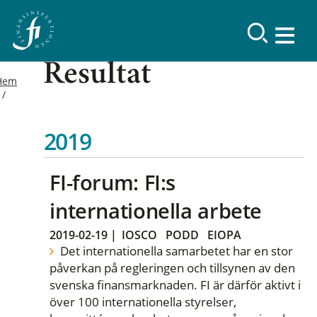
Resultat
Hem
2019
FI-forum: FI:s
internationella arbete
2019-02-19
|
IOSCO
PODD
EIOPA
Det internationella samarbetet har en stor
påverkan på regleringen och tillsynen av den
svenska finansmarknaden. FI är därför aktivt i
över 100 internationella styrelser,