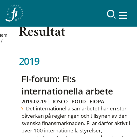
Resultat
Hem
2019
FI-forum: FI:s
internationella arbete
2019-02-19
|
IOSCO
PODD
EIOPA
Det internationella samarbetet har en stor
påverkan på regleringen och tillsynen av den
svenska finansmarknaden. FI är därför aktivt i
över 100 internationella styrelser,