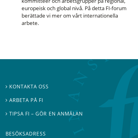
kommittéer och arbetsgrupper på regional,
europeisk och global nivå. På detta FI-forum
berättade vi mer om vårt internationella
arbete.
KONTAKTA OSS

ARBETA PÅ FI

TIPSA FI – GÖR EN ANMÄLAN

BESÖKSADRESS