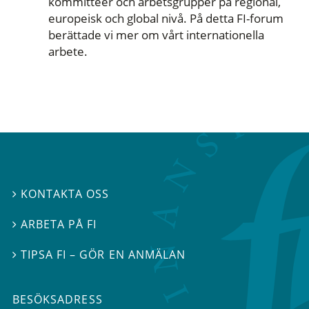
kommittéer och arbetsgrupper på regional,
europeisk och global nivå. På detta FI-forum
berättade vi mer om vårt internationella
arbete.
KONTAKTA OSS

ARBETA PÅ FI

TIPSA FI – GÖR EN ANMÄLAN

BESÖKSADRESS