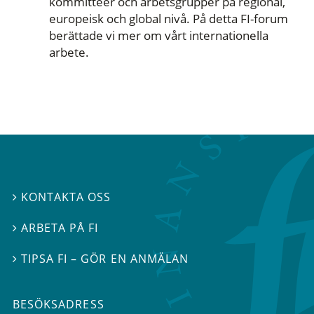
kommittéer och arbetsgrupper på regional,
europeisk och global nivå. På detta FI-forum
berättade vi mer om vårt internationella
arbete.
KONTAKTA OSS

ARBETA PÅ FI

TIPSA FI – GÖR EN ANMÄLAN

BESÖKSADRESS