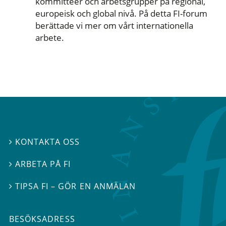
kommittéer och arbetsgrupper på regional,
europeisk och global nivå. På detta FI-forum
berättade vi mer om vårt internationella
arbete.
KONTAKTA OSS

ARBETA PÅ FI

TIPSA FI – GÖR EN ANMÄLAN

BESÖKSADRESS