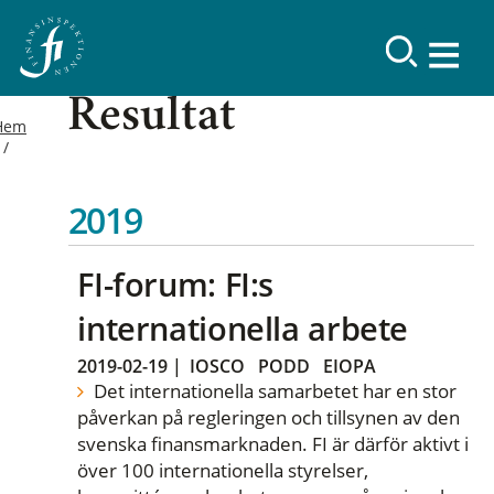
Resultat
Hem
2019
FI-forum: FI:s
internationella arbete
2019-02-19
|
IOSCO
PODD
EIOPA
Det internationella samarbetet har en stor
påverkan på regleringen och tillsynen av den
svenska finansmarknaden. FI är därför aktivt i
över 100 internationella styrelser,