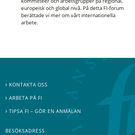
kommittéer och arbetsgrupper på regional,
europeisk och global nivå. På detta FI-forum
berättade vi mer om vårt internationella
arbete.
KONTAKTA OSS

ARBETA PÅ FI

TIPSA FI – GÖR EN ANMÄLAN

BESÖKSADRESS