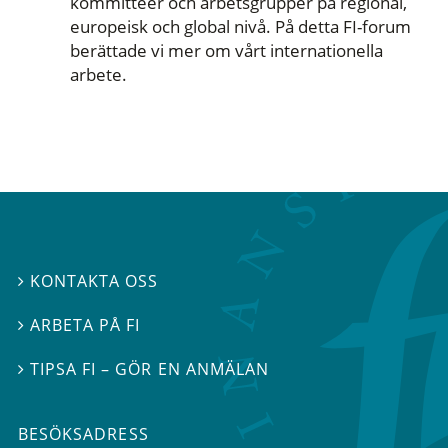
kommittéer och arbetsgrupper på regional,
europeisk och global nivå. På detta FI-forum
berättade vi mer om vårt internationella
arbete.
KONTAKTA OSS

ARBETA PÅ FI

TIPSA FI – GÖR EN ANMÄLAN

BESÖKSADRESS