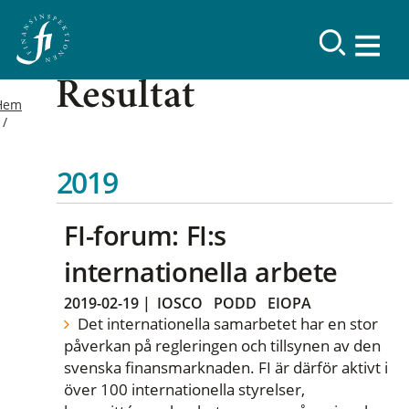
Resultat
Hem
2019
FI-forum: FI:s
internationella arbete
2019-02-19
|
IOSCO
PODD
EIOPA
Det internationella samarbetet har en stor
påverkan på regleringen och tillsynen av den
svenska finansmarknaden. FI är därför aktivt i
över 100 internationella styrelser,