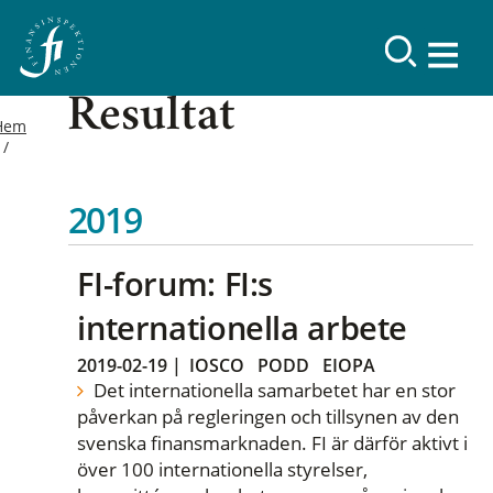
Resultat
Hem
2019
FI-forum: FI:s
internationella arbete
2019-02-19
|
IOSCO
PODD
EIOPA
Det internationella samarbetet har en stor
påverkan på regleringen och tillsynen av den
svenska finansmarknaden. FI är därför aktivt i
över 100 internationella styrelser,