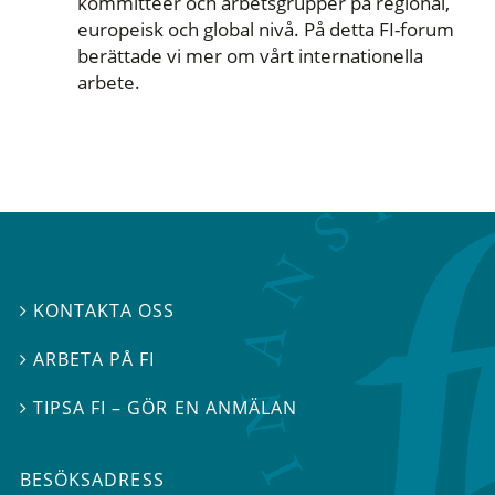
kommittéer och arbetsgrupper på regional,
europeisk och global nivå. På detta FI-forum
berättade vi mer om vårt internationella
arbete.
KONTAKTA OSS

ARBETA PÅ FI

TIPSA FI – GÖR EN ANMÄLAN

BESÖKSADRESS