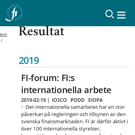
Resultat
Hem
2019
FI-forum: FI:s
internationella arbete
2019-02-19
|
IOSCO
PODD
EIOPA
Det internationella samarbetet har en stor
påverkan på regleringen och tillsynen av den
svenska finansmarknaden. FI är därför aktivt i
över 100 internationella styrelser,