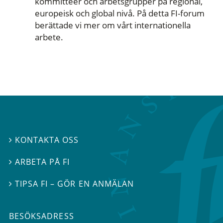
kommittéer och arbetsgrupper på regional,
europeisk och global nivå. På detta FI-forum
berättade vi mer om vårt internationella
arbete.
KONTAKTA OSS

ARBETA PÅ FI

TIPSA FI – GÖR EN ANMÄLAN

BESÖKSADRESS