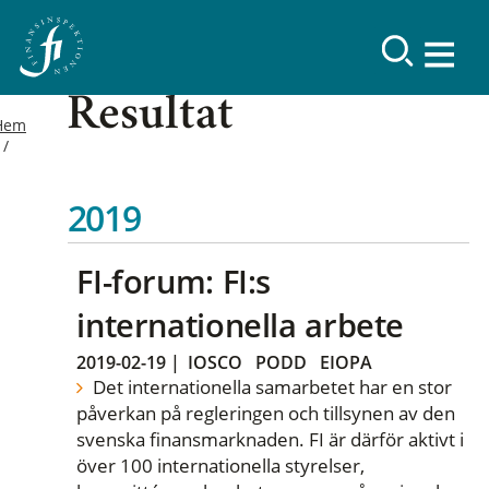
Resultat
Hem
2019
FI-forum: FI:s
internationella arbete
2019-02-19
|
IOSCO
PODD
EIOPA
Det internationella samarbetet har en stor
påverkan på regleringen och tillsynen av den
svenska finansmarknaden. FI är därför aktivt i
över 100 internationella styrelser,