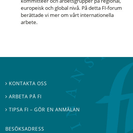
kommittéer och arbetsgrupper på regional,
europeisk och global nivå. På detta FI-forum
berättade vi mer om vårt internationella
arbete.
KONTAKTA OSS

ARBETA PÅ FI

TIPSA FI – GÖR EN ANMÄLAN

BESÖKSADRESS