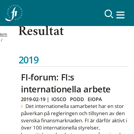
Resultat
Hem
2019
FI-forum: FI:s
internationella arbete
2019-02-19
|
IOSCO
PODD
EIOPA
Det internationella samarbetet har en stor
påverkan på regleringen och tillsynen av den
svenska finansmarknaden. FI är därför aktivt i
över 100 internationella styrelser,