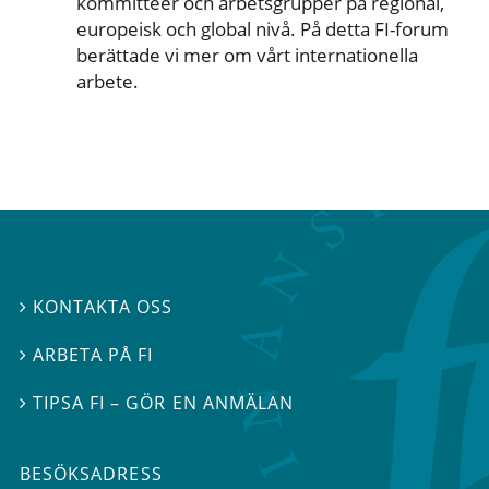
kommittéer och arbetsgrupper på regional,
europeisk och global nivå. På detta FI-forum
berättade vi mer om vårt internationella
arbete.
KONTAKTA OSS

ARBETA PÅ FI

TIPSA FI – GÖR EN ANMÄLAN

BESÖKSADRESS