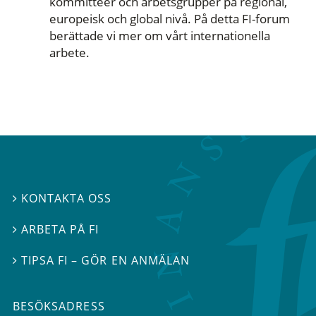
kommittéer och arbetsgrupper på regional,
europeisk och global nivå. På detta FI-forum
berättade vi mer om vårt internationella
arbete.
KONTAKTA OSS

ARBETA PÅ FI

TIPSA FI – GÖR EN ANMÄLAN

BESÖKSADRESS