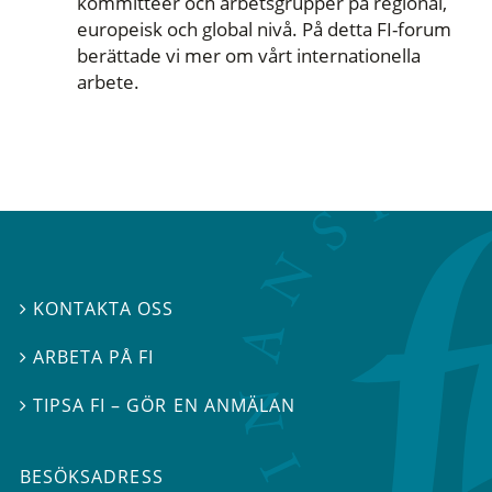
kommittéer och arbetsgrupper på regional,
europeisk och global nivå. På detta FI-forum
berättade vi mer om vårt internationella
arbete.
KONTAKTA OSS

ARBETA PÅ FI

TIPSA FI – GÖR EN ANMÄLAN

BESÖKSADRESS