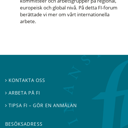
kommittéer och arbetsgrupper på regional,
europeisk och global nivå. På detta FI-forum
berättade vi mer om vårt internationella
arbete.
KONTAKTA OSS

ARBETA PÅ FI

TIPSA FI – GÖR EN ANMÄLAN

BESÖKSADRESS