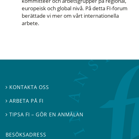
kommittéer och arbetsgrupper på regional,
europeisk och global nivå. På detta FI-forum
berättade vi mer om vårt internationella
arbete.
KONTAKTA OSS

ARBETA PÅ FI

TIPSA FI – GÖR EN ANMÄLAN

BESÖKSADRESS