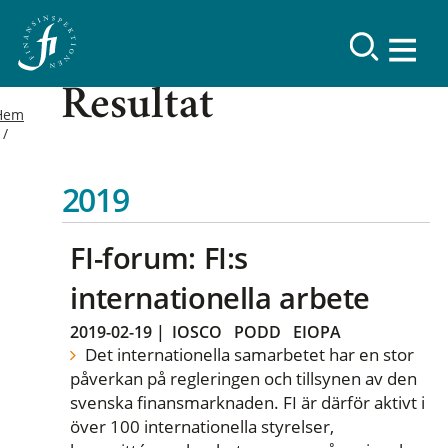
Resultat
Hem
2019
FI-forum: FI:s
internationella arbete
2019-02-19
|
IOSCO
PODD
EIOPA
Det internationella samarbetet har en stor
påverkan på regleringen och tillsynen av den
svenska finansmarknaden. FI är därför aktivt i
över 100 internationella styrelser,