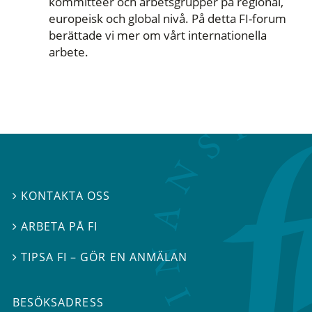
kommittéer och arbetsgrupper på regional,
europeisk och global nivå. På detta FI-forum
berättade vi mer om vårt internationella
arbete.
KONTAKTA OSS

ARBETA PÅ FI

TIPSA FI – GÖR EN ANMÄLAN

BESÖKSADRESS